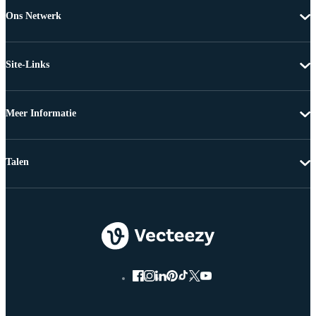
Ons Netwerk
Site-Links
Meer Informatie
Talen