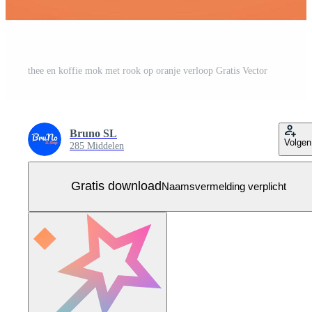
thee en koffie mok met rook op oranje verloop Gratis Vector
Bruno SL
Volgen
285 Middelen
Gratis download
Naamsvermelding verplicht