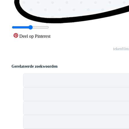
Deel op Pinterest
tekenfilm
Gerelateerde zoekwoorden