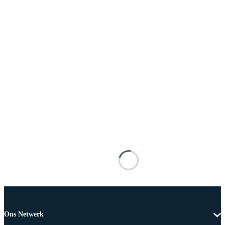
Ons Netwerk