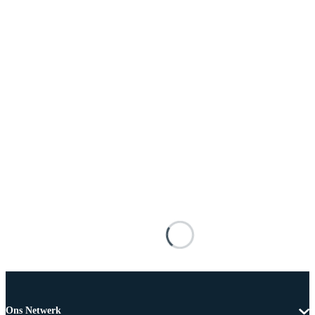
Ons Netwerk