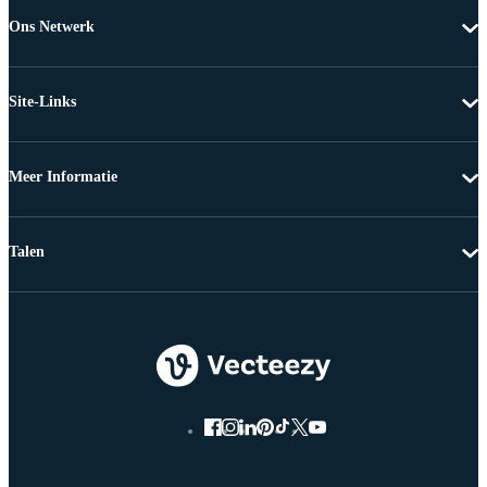
Ons Netwerk
Site-Links
Meer Informatie
Talen