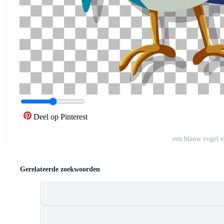
Deel op Pinterest
een blauw vogel v
Gerelateerde zoekwoorden