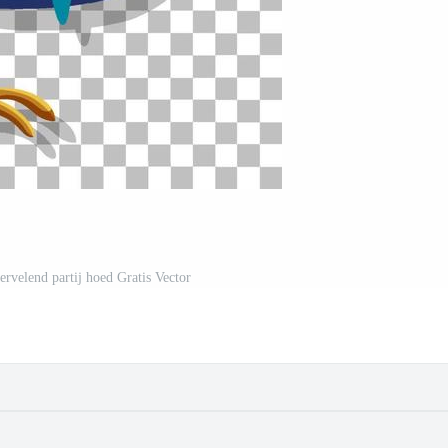
ervelend partij hoed Gratis Vector