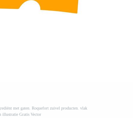
grediënt met gaten. Roquefort zuivel producten. vlak
 illustratie Gratis Vector