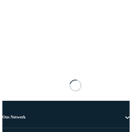
Ons Netwerk