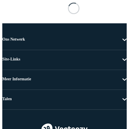
Ons Netwerk
Site-Links
Meer Informatie
Talen