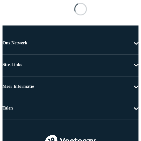
Ons Netwerk
Site-Links
Meer Informatie
Talen