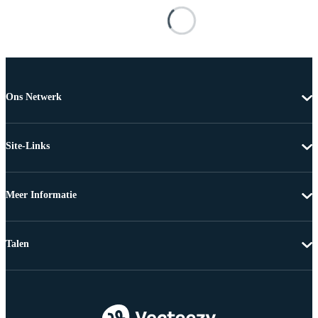
Ons Netwerk
Site-Links
Meer Informatie
Talen