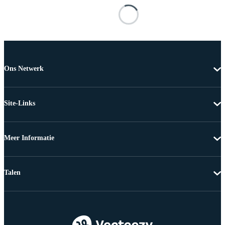
Ons Netwerk
Site-Links
Meer Informatie
Talen