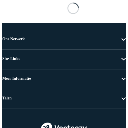
Ons Netwerk
Site-Links
Meer Informatie
Talen