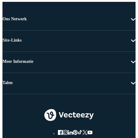
Ons Netwerk
Site-Links
Meer Informatie
Talen