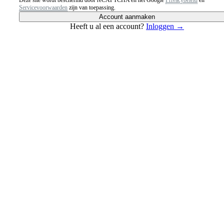
Servicevoorwaarden
zijn van toepassing.
Account aanmaken
Heeft u al een account?
Inloggen →