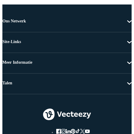
Ons Netwerk
Site-Links
Meer Informatie
Talen