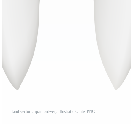
tand vector clipart ontwerp illustratie Gratis PNG