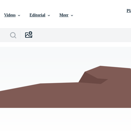
P
Videos
Editorial
Meer