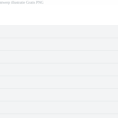
ontwerp illustratie Gratis PNG