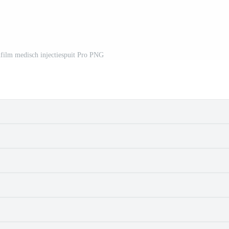
enfilm medisch injectiespuit Pro PNG