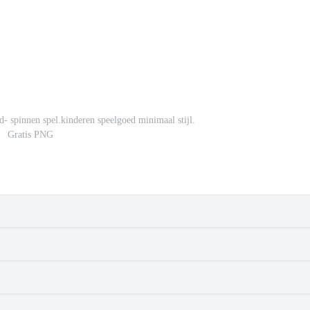
ed- spinnen spel.kinderen speelgoed minimaal stijl.
Gratis PNG