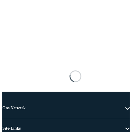
Ons Netwerk
Site-Links