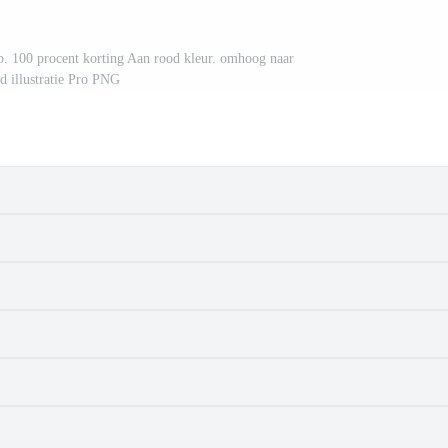
p. 100 procent korting Aan rood kleur. omhoog naar
d illustratie Pro PNG