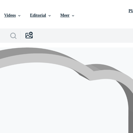
P
Videos
Editorial
Meer