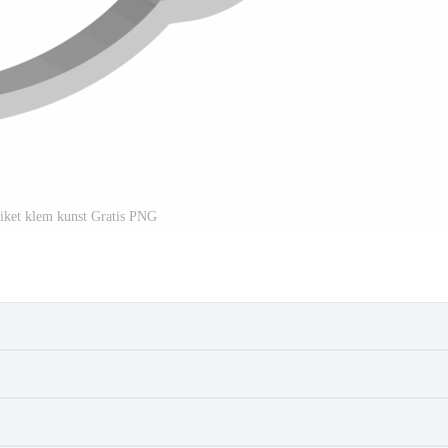
tiket klem kunst Gratis PNG