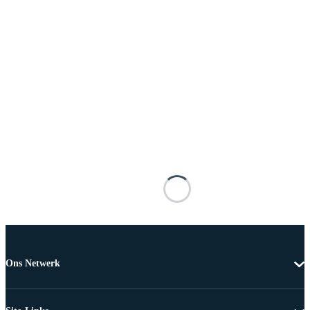
Ons Netwerk