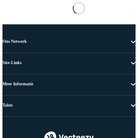
Ons Netwerk
Site-Links
Meer Informatie
Talen