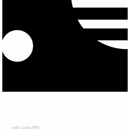
radio Gratis PNG