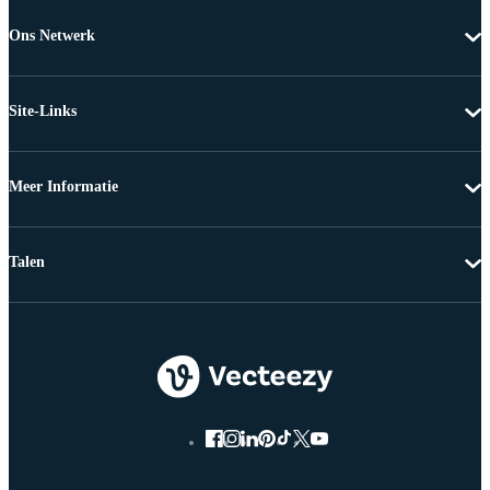
Ons Netwerk
Site-Links
Meer Informatie
Talen