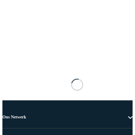
Ons Netwerk