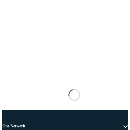
Ons Netwerk