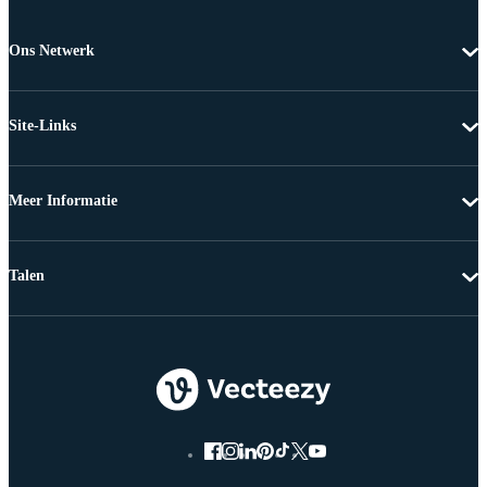
Ons Netwerk
Site-Links
Meer Informatie
Talen