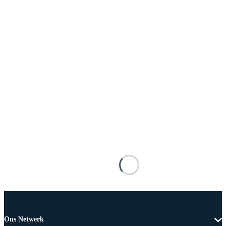
Ons Netwerk