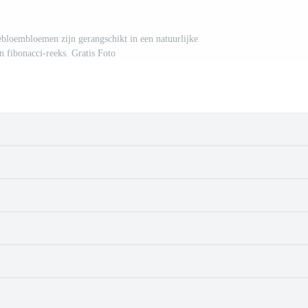
bloembloemen zijn gerangschikt in een natuurlijke
n fibonacci-reeks. Gratis Foto