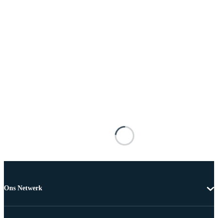
Ons Netwerk