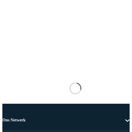
Ons Netwerk