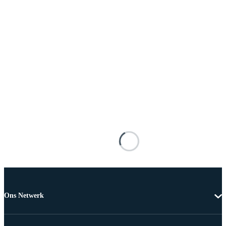
Ons Netwerk