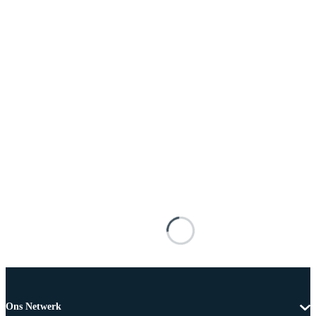
Ons Netwerk