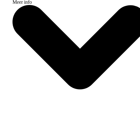
Meer info