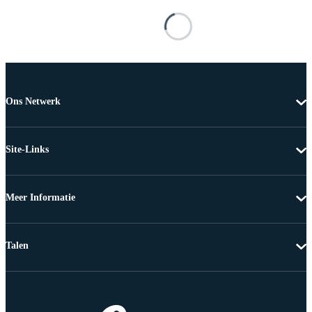
Ons Netwerk
Site-Links
Meer Informatie
Talen