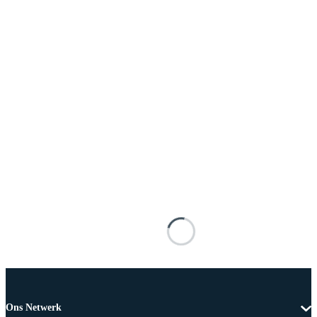
Ons Netwerk