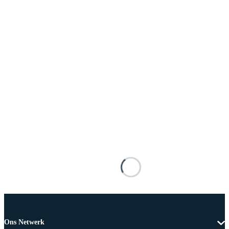
Ons Netwerk