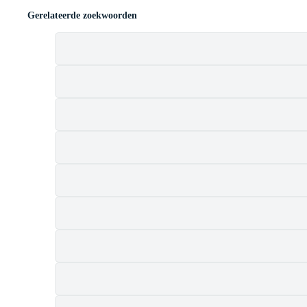
Gerelateerde zoekwoorden