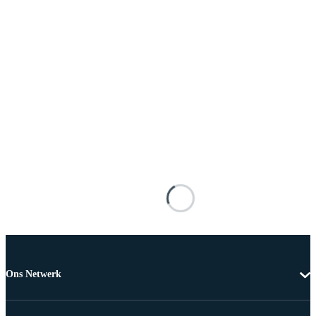
Ons Netwerk