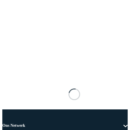
Ons Netwerk