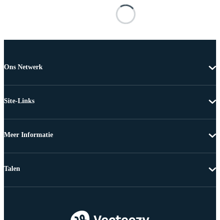
Ons Netwerk
Site-Links
Meer Informatie
Talen