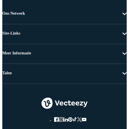
Ons Netwerk
Site-Links
Meer Informatie
Talen