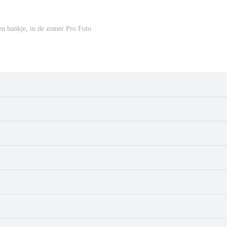
een bankje, in de zomer Pro Foto