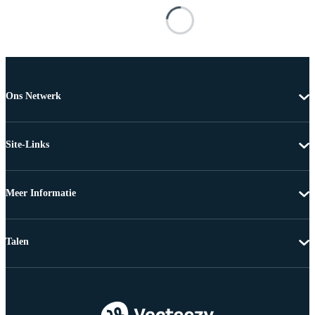
Ons Netwerk
Site-Links
Meer Informatie
Talen