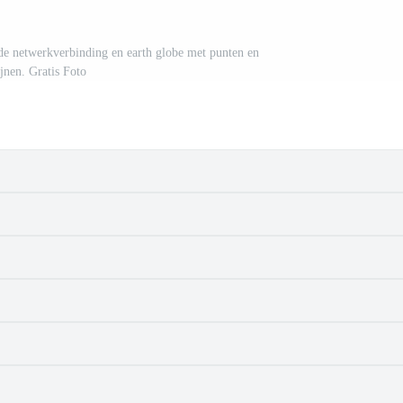
e netwerkverbinding en earth globe met punten en
ijnen. Gratis Foto