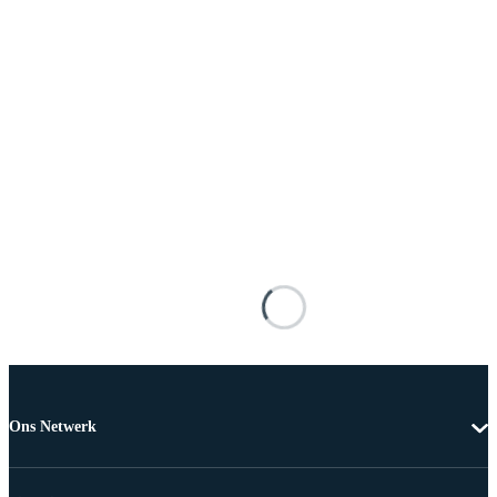
Ons Netwerk