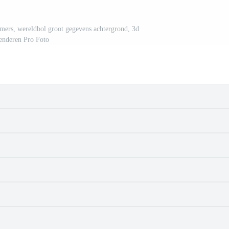
mers, wereldbol groot gegevens achtergrond, 3d
enderen Pro Foto