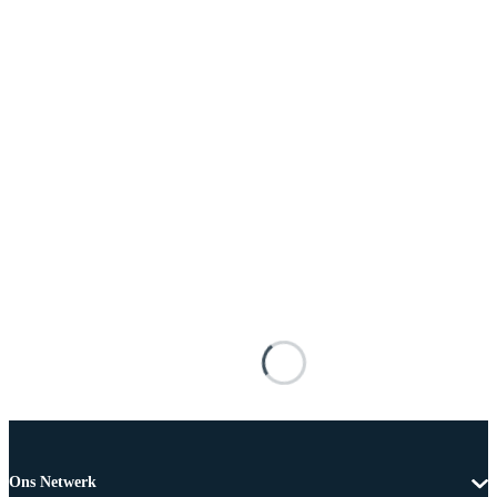
Ons Netwerk