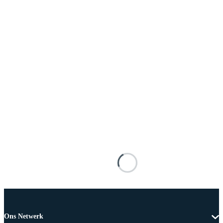
Ons Netwerk