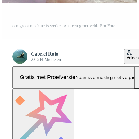
een groot machine is werken Aan een groot veld- Pro Foto
Gabriel Rojo
Volgen
22.634 Middelen
Gratis met Proefversie
Naamsvermelding niet verplich